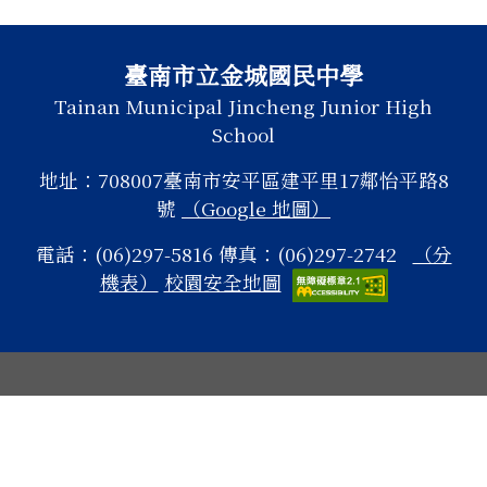
頁尾區域內容
臺南市立金城國民中學
Tainan Municipal Jincheng Junior High
School
地址：708007臺南市安平區建平里17鄰怡平路8
號
（Google 地圖）
電話：(06)297-5816 傳真：(06)297-2742
（分
機表）
校園安全地圖