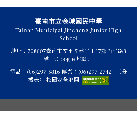
頁尾區域內容
臺南市立金城國民中學
Tainan Municipal Jincheng Junior High
School
地址：708007臺南市安平區建平里17鄰怡平路8
號
（Google 地圖）
電話：(06)297-5816 傳真：(06)297-2742
（分
機表）
校園安全地圖