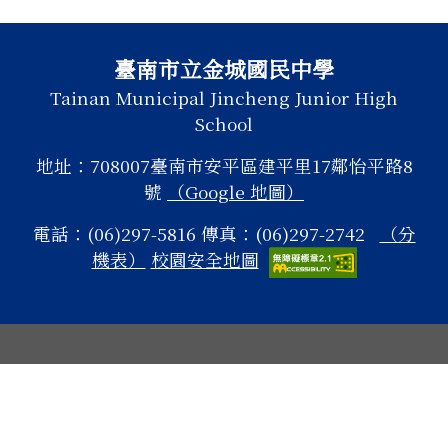
頁尾區域內容
臺南市立金城國民中學
Tainan Municipal Jincheng Junior High
School
地址：708007臺南市安平區建平里17鄰怡平路8
號
（Google 地圖）
電話：(06)297-5816 傳真：(06)297-2742
（分
機表）
校園安全地圖