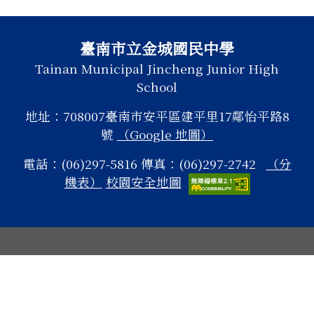
頁尾區域內容
臺南市立金城國民中學
Tainan Municipal Jincheng Junior High
School
地址：708007臺南市安平區建平里17鄰怡平路8
號
（Google 地圖）
電話：(06)297-5816 傳真：(06)297-2742
（分
機表）
校園安全地圖