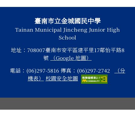
頁尾區域內容
臺南市立金城國民中學
Tainan Municipal Jincheng Junior High
School
地址：708007臺南市安平區建平里17鄰怡平路8
號
（Google 地圖）
電話：(06)297-5816 傳真：(06)297-2742
（分
機表）
校園安全地圖