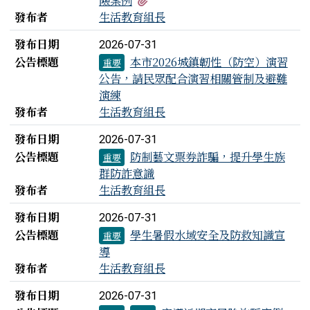
險案例
發布者
生活教育組長
發布日期
2026-07-31
公告標題
本市2026城鎮韌性（防空）演習
重要
公告，請民眾配合演習相關管制及避難
演練
發布者
生活教育組長
發布日期
2026-07-31
公告標題
防制藝文票券詐騙，提升學生族
重要
群防詐意識
發布者
生活教育組長
發布日期
2026-07-31
公告標題
學生暑假水域安全及防救知識宣
重要
導
發布者
生活教育組長
發布日期
2026-07-31