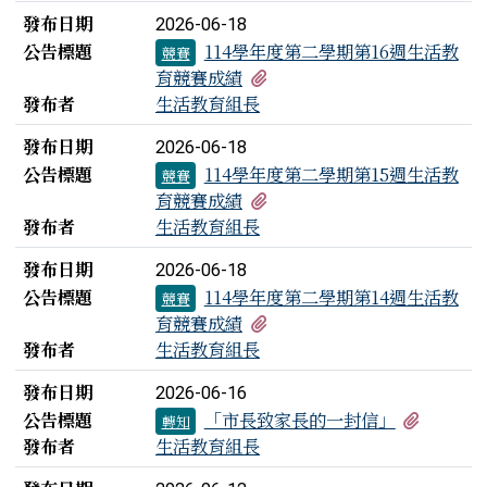
發布日期
2026-06-18
公告標題
114學年度第二學期第16週生活教
競賽
有1個附檔
育競賽成績
發布者
生活教育組長
發布日期
2026-06-18
公告標題
114學年度第二學期第15週生活教
競賽
有1個附檔
育競賽成績
發布者
生活教育組長
發布日期
2026-06-18
公告標題
114學年度第二學期第14週生活教
競賽
有1個附檔
育競賽成績
發布者
生活教育組長
發布日期
2026-06-16
有1個附
公告標題
「市長致家長的一封信」
轉知
發布者
生活教育組長