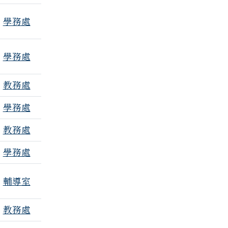
學務處
學務處
個附檔
教務處
學務處
教務處
學務處
輔導室
教務處