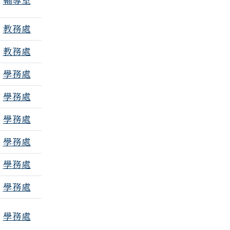
教務處
教務處
學務處
學務處
學務處
學務處
學務處
學務處
學務處