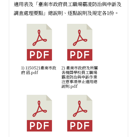
適用表及「臺南市政府員工職場霸凌防治與申訴及
調查處理要點」總說明、逐點說明及規定各1份。
1) 1150521臺南市政
2) 臺南市政府及所屬
府 函.pdf
各機關學校員工職場
霸凌防治與申訴作業
注意事項停止適用總
說明.pdf