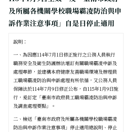
及所屬各機關學校職場霸凌防治與申
訴作業注意事項」自是日停止適用
說明：
一、為因應114年7月1日修正施行之公務人員執行
職務安全及衛生防護辦法增訂有關職場霸凌申訴及
處理專節，並建構本府健康友善職場環境及辦理員
工職場霸凌防治與申訴處理有所依循，又公務人員
保障法於114年7月9日修正公布，自115年1月9日施
行，爰訂定「臺南市政府員工職場霸凌防治與申訴
及調查處理要點」。
二、檢送「臺南市政府及所屬各機關學校職場霸凌
防治與申訴作業注意事項」停止適用總說明、停止