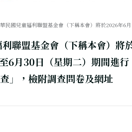
華民國兒童福利聯盟基金會（下稱本會）將於2026年6月1.
福利聯盟基金會（下稱本會）將
四）至6月30日（星期二）期間進行
查」，檢附調查問卷及網址