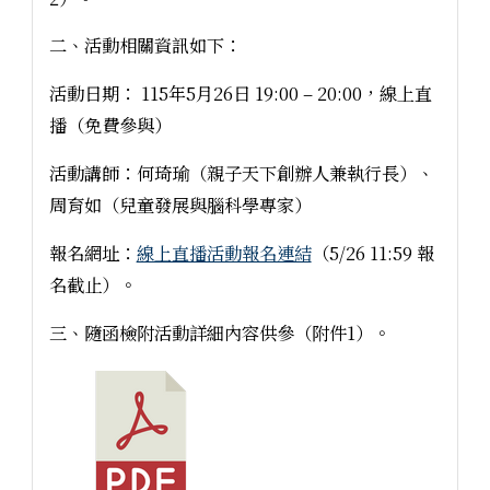
二、活動相關資訊如下：
活動日期： 115年5月26日 19:00 – 20:00，線上直
播（免費參與）
活動講師：何琦瑜（親子天下創辦人兼執行長）、
周育如（兒童發展與腦科學專家）
報名網址：
線上直播活動報名連結
（5/26 11:59 報
名截止）。
三、隨函檢附活動詳細內容供參（附件1）。