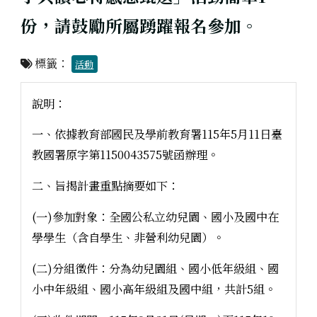
份，請鼓勵所屬踴躍報名參加。
標籤：
活動
說明：
一、依據教育部國民及學前教育署115年5月11日臺
教國署原字第1150043575號函辦理。
二、旨揭計畫重點摘要如下：
(一)參加對象：全國公私立幼兒園、國小及國中在
學學生（含自學生、非營利幼兒園）。
(二)分組徵件：分為幼兒園組、國小低年級組、國
小中年級組、國小高年級組及國中組，共計5組。