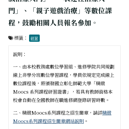
門」、「親子遊戲治療」等數位課
程，鼓勵相關人員報名參加。
標籤：
研習
說明：
一、由本校教務處數位學習組、進修學院共同規劃
線上非學分班數位學習課程，學員依規定完成線上
數位課程後，將頒發國立彰化師範大學「精緻
Moocs 系列課程研習證書」，若具有教師資格本
校會自動在全國教師在職進修網登錄研習時數。
二、精緻Moocs系列課程之招生簡章，請詳
精緻
Moocs系列課程招生簡章網站說明
。