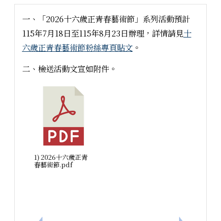
一、「2026十六歲正青春藝術節」系列活動預計
115年7月18日至115年8月23日辦理，詳情請見
十
六歲正青春藝術節粉絲專頁貼文
。
二、檢送活動文宣如附件。
1) 2026十六歲正青
春藝術節.pdf