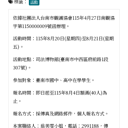
標籤：
活動
依據社團法人台南市觀護協會115年4月27日南觀協
字第1150000009號函辦理。
活動時間：115年8月20日(星期四)至8月21日(星期
五)。
活動地點：司法博物館(臺南市中西區府前路1段
307號)。
參加對象：臺南市國中、高中在學學生。
報名時間：即日起至115年8月4日額滿(40人)為
止。
報名方式：採傳真及網路郵件，個人報名方式。
本案聯絡人：翁美雯小姐，電話：2991188，傳