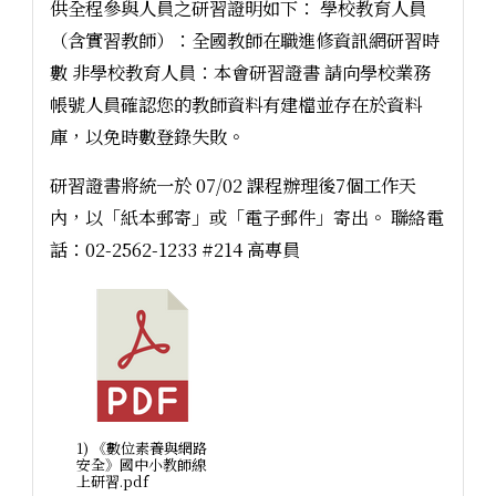
供全程參與人員之研習證明如下： 學校教育人員
（含實習教師）：全國教師在職進修資訊網研習時
數 非學校教育人員：本會研習證書 請向學校業務
帳號人員確認您的教師資料有建檔並存在於資料
庫，以免時數登錄失敗。
研習證書將統一於 07/02 課程辦理後7個工作天
內，以「紙本郵寄」或「電子郵件」寄出。 聯絡電
話：02-2562-1233 #214 高專員
1) 《數位素養與網路
安全》國中小教師線
上研習.pdf