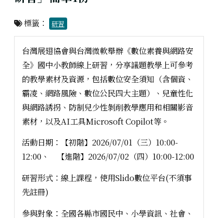
標籤：
研習
台灣展翅協會與台灣微軟舉辦《數位素養與網路安
全》國中小教師線上研習，分享議題教學上可參考
的教學素材及資源，包括數位安全須知（含個資、
霸凌、網路風險、數位公民四大主題）、兒童性化
與網路誘拐、防制兒少性剝削教學應用和相關影音
素材，以及AI工具Microsoft Copilot等。
活動日期：【初階】2026/07/01（三）10:00-
12:00、 【進階】2026/07/02（四）10:00-12:00
研習形式：線上課程，使用Slido數位平台(不須事
先註冊)
參與對象：全國各縣市國民中、小學資訊、社會、