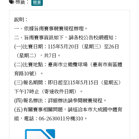
標籤：
競賽
說明：
一、依據旨揭賽事競賽規程辦理。
二、旨揭賽事資訊如下，請各校公告校網週知：
(一)比賽日期：115年5月20日（星期三）至26日
（星期二），共7日。
(二)比賽地點：臺南市立橄欖球場（臺南市南區體
育路10號）。
(三)報名期間：即日起至115年5月15日（星期五）
下午17時止（寄達收件日期）。
(四)報名辦法：詳細辦法請參閱競賽規程。
(五)有關賽事相關問題，請逕洽本市大成國中體育
組，電話：06-2630011分機310。