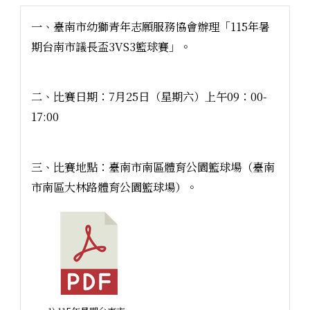
一、臺南市幼獅青年志願服務協會辦理「115年暑
期台南市議長盃3VS3籃球賽」。
二、比賽日期：7月25日（星期六）上午09：00-
17:00
三、比賽地點：臺南市南區體育公園籃球場（臺南
市南區大林路體育公園籃球場）。