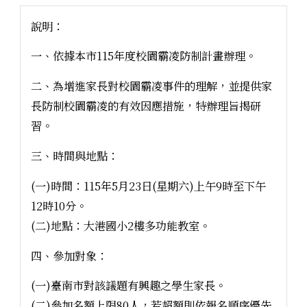
說明：
一、依據本市115年度校園霸凌防制計畫辦理。
二、為增進家長對校園霸凌事件的理解，並提供家
長防制校園霸凌的有效因應措施，特辦理旨揭研
習。
三、時間與地點：
(一)時間：115年5月23日(星期六)上午9時至下午
12時10分。
(二)地點：大港國小2樓多功能教室。
四、參加對象：
(一)臺南市對該議題有興趣之學生家長。
(二)參加名額上限80人，若超額則依報名順序優先