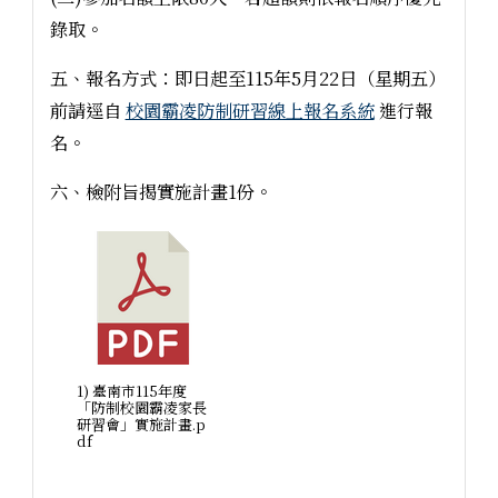
錄取。
五、報名方式：即日起至115年5月22日（星期五）
前請逕自
校園霸凌防制研習線上報名系統
進行報
名。
六、檢附旨揭實施計畫1份。
1) 臺南市115年度
「防制校園霸凌家長
研習會」實施計畫.p
df