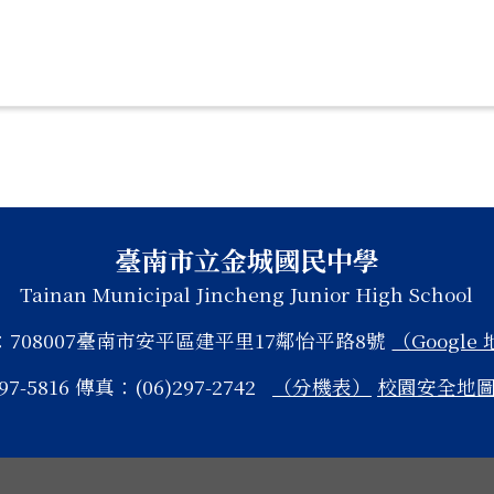
臺南市立金城國民中學
Tainan Municipal Jincheng Junior High School
：708007臺南市安平區建平里17鄰怡平路8號
（Google
97-5816 傳真：(06)297-2742
（分機表）
校園安全地