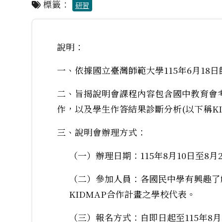
標籤：
研習
說明：
一、依據國立臺灣師範大學115年6月18日師
二、旨揭說明會課程內容包含國中教育會考
作，以及學生作答結果診斷分析(以下稱K
三、說明會辦理方式：
（一）辦理日期：115年8月10日至8月
（二）參加人員：各國民中學有興趣了
KIDMAP合作計畫之學校代表。
（三）報名方式：自即日起至115年8