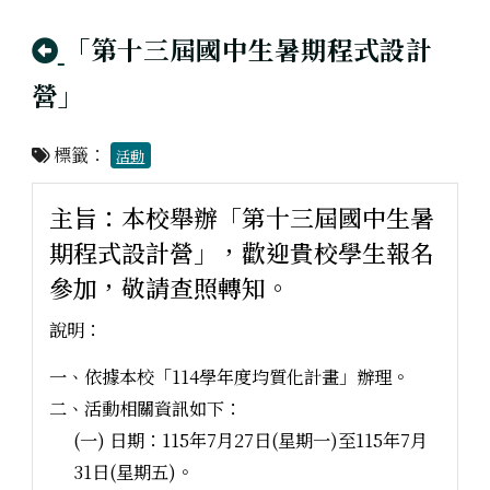
回上頁
「第十三屆國中生暑期程式設計
營」
標籤：
活動
主旨：本校舉辦「第十三屆國中生暑
期程式設計營」，歡迎貴校學生報名
參加，敬請查照轉知。
說明：
一、依據本校「114學年度均質化計畫」辦理。
二、活動相關資訊如下：
(一) 日期：115年7月27日(星期一)至115年7月
31日(星期五)。