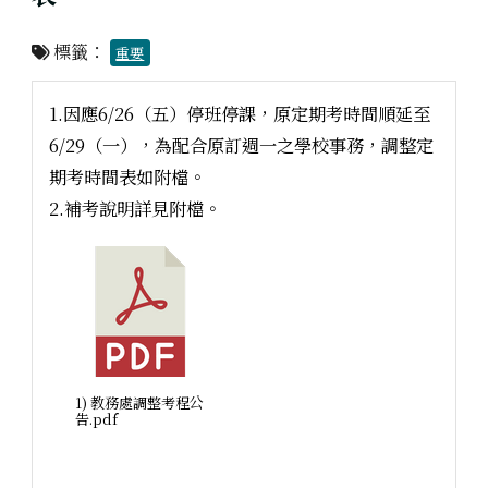
標籤：
重要
1.因應6/26（五）停班停課，原定期考時間順延至
6/29（一），為配合原訂週一之學校事務，調整定
期考時間表如附檔。
2.補考說明詳見附檔。
1) 教務處調整考程公
告.pdf