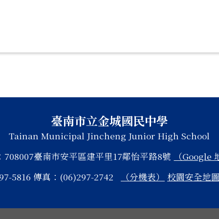
臺南市立金城國民中學
Tainan Municipal Jincheng Junior High School
：708007臺南市安平區建平里17鄰怡平路8號
（Google
97-5816 傳真：(06)297-2742
（分機表）
校園安全地