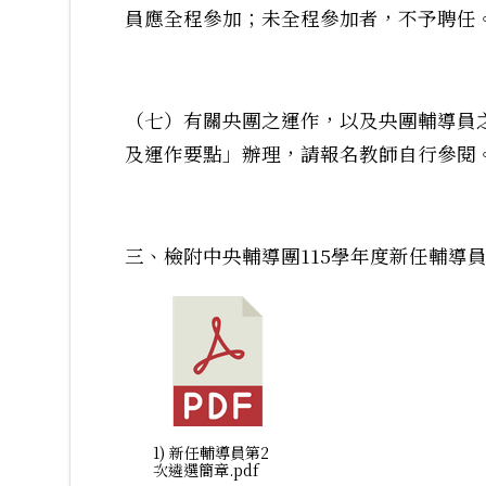
員應全程參加；未全程參加者，不予聘任
（七）有關央團之運作，以及央團輔導員
及運作要點」辦理，請報名教師自行參閱
三、檢附中央輔導團115學年度新任輔導員
1) 新任輔導員第2
次遴選簡章.pdf