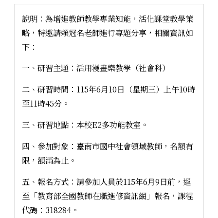
說明：為增進教師教學專業知能，活化課堂教學策
略，特邀請賴冠名老師進行專題分享，相關資訊如
下：
一、研習主題：活用漫畫樂教學（社會科）
二、研習時間：115年6月10日（星期三）上午10時
至11時45分。
三、研習地點：本校E2多功能教室。
四、參加對象：臺南市國中社會領域教師，名額有
限，額滿為止。
五、報名方式：請參加人員於115年6月9日前，逕
至「教育部全國教師在職進修資訊網」報名，課程
代碼：318284。