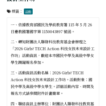
標籤：
活動
一、依據教育部國民及學前教育署 115 年 5 月 26
日臺教國署國字第 1150043897 號函。
二、轉知財團法人聯發科技教育基金會辦理之
「2026 Girls! TECH Action 科技女孩未來設計工
作坊」活動資訊，歡迎本市國民中學及高級中學女
學生踴躍報名參加。
三、活動資訊活動名稱：2026 Girls! TECH
Action 科技女孩未來設計工作坊。活動對象：國
民中學及高級中學女學生。詳細活動內容、時間及
報名方式請參閱附件計畫簡章。
四、聯絡資訊主辦單位：財團法人聯發科技教育基