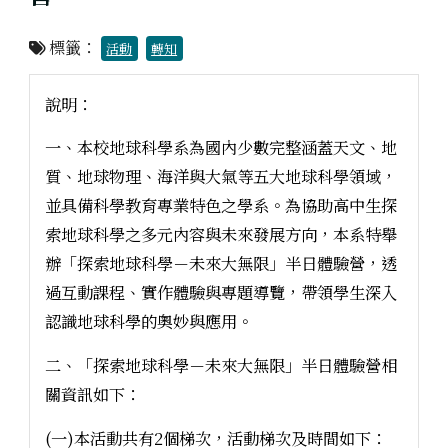
標籤：
活動
轉知
說明：
一、本校地球科學系為國內少數完整涵蓋天文、地
質、地球物理、海洋與大氣等五大地球科學領域，
並具備科學教育專業特色之學系。為協助高中生探
索地球科學之多元內容與未來發展方向，本系特舉
辦「探索地球科學－未來大無限」半日體驗營，透
過互動課程、實作體驗與專題導覽，帶領學生深入
認識地球科學的奧妙與應用。
二、「探索地球科學－未來大無限」半日體驗營相
關資訊如下：
(一)本活動共有2個梯次，活動梯次及時間如下：