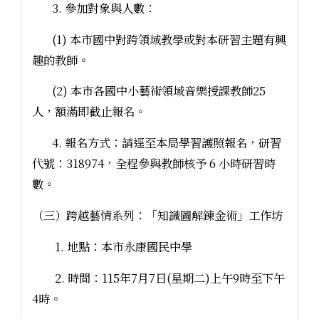
3. 參加對象與人數：
(1) 本市國中對跨領域教學或對本研習主題有興
趣的教師。
(2) 本市各國中小藝術領域音樂授課教師25
人，額滿即截止報名。
4. 報名方式：請逕至本局學習護照報名，研習
代號：318974，全程參與教師核予 6 小時研習時
數。
（三）跨越藝情系列：「知識圖解鍊金術」工作坊
1. 地點：本市永康國民中學
2. 時間：115年7月7日(星期二)上午9時至下午
4時。