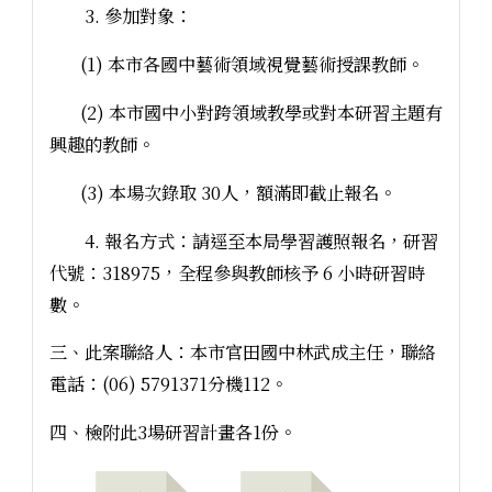
3. 參加對象：
(1) 本市各國中藝術領域視覺藝術授課教師。
(2) 本市國中小對跨領域教學或對本研習主題有
興趣的教師。
(3) 本場次錄取 30人，額滿即截止報名。
4. 報名方式：請逕至本局學習護照報名，研習
代號：318975，全程參與教師核予 6 小時研習時
數。
三、此案聯絡人：本市官田國中林武成主任，聯絡
電話：(06) 5791371分機112。
四、檢附此3場研習計畫各1份。