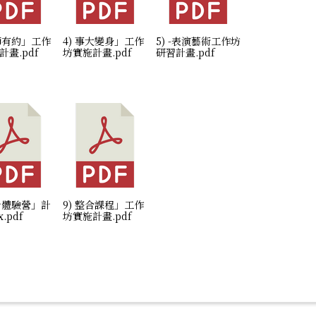
大師有約」工作
4) 事大變身」工作
5) -表演藝術工作坊
計畫.pdf
坊實施計畫.pdf
研習計畫.pdf
設計體驗營」計
9) 整合課程」工作
.pdf
坊實施計畫.pdf