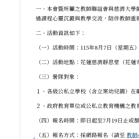
一、本會暨所屬之教師聯誼會與慈濟大學
過課程心靈沉澱與教學交流，陪伴教師重
二、活動資訊如下：
（一）活動時間：115年8月7日（星期五
（二）活動地點：花蓮慈濟靜思堂（花蓮市
（三）營隊對象：
１、各級公私立學校（含立案幼兒園）在
２、政府教育單位或公私立教育機構之教
（四）報名時間：即日起至7月19日止或
（五）報名方式：採網路報名（請至
教師