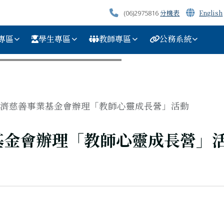
分機表
English
(06)2975816
專區
學生專區
教師專區
公務系統
濟慈善事業基金會辦理「教師心靈成長營」活動
基金會辦理「教師心靈成長營」