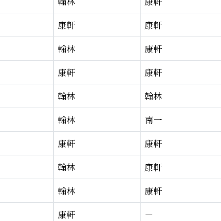
翰林
康軒
康軒
康軒
翰林
康軒
康軒
康軒
翰林
翰林
翰林
南一
康軒
康軒
6/29（一）
翰林
康軒
翰林
康軒
康軒
－