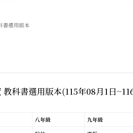
教科書選用版本
 教科書選用版本(115年08月1日~11
八年級
九年級