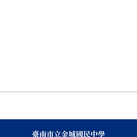
臺南市立金城國民中學