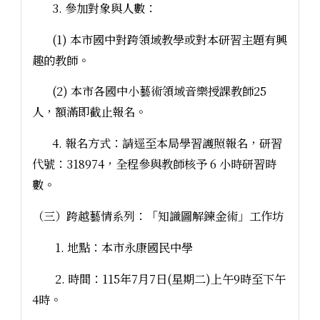
3. 參加對象與人數：
(1) 本市國中對跨領域教學或對本研習主題有興
趣的教師。
(2) 本市各國中小藝術領域音樂授課教師25
人，額滿即截止報名。
4. 報名方式：請逕至本局學習護照報名，研習
代號：318974，全程參與教師核予 6 小時研習時
數。
（三）跨越藝情系列：「知識圖解鍊金術」工作坊
1. 地點：本市永康國民中學
2. 時間：115年7月7日(星期二)上午9時至下午
4時。