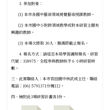
3. 參加對象：
(1) 本市各國中藝術領域視覺藝術授課教師。
(2) 本市國中小對跨領域教學或對本研習主題有
興趣的教師。
(3) 本場次錄取 30人，額滿即截止報名。
4. 報名方式：請逕至本局學習護照報名，研習
代號：318975，全程參與教師核予 6 小時研習時
數。
三、此案聯絡人：本市官田國中林武成主任，聯絡
電話：(06) 5791371分機112。
四、檢附此3場研習計畫各1份。