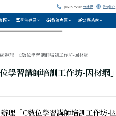
分機表
English
(06)2975816
專區
學生專區
教師專區
公務系統
網辦理「C數位學習講師培訓工作坊-因材網」
位學習講師培訓工作坊-因材網
辦理「C數位學習講師培訓工作坊-